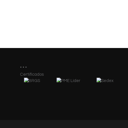
Certificados