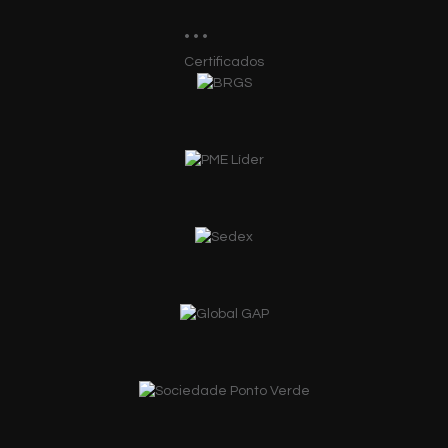
Certificados