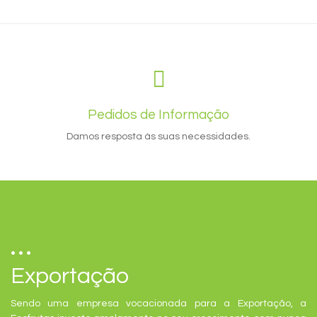
Pedidos de Informação
Damos resposta às suas necessidades.
Exportação
Sendo uma empresa vocacionada para a Exportação, a