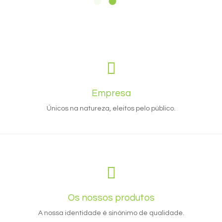
Empresa
Únicos na natureza, eleitos pelo público.
Os nossos produtos
A nossa identidade é sinónimo de qualidade.