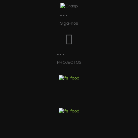
Siga-nos
PROJECTOS